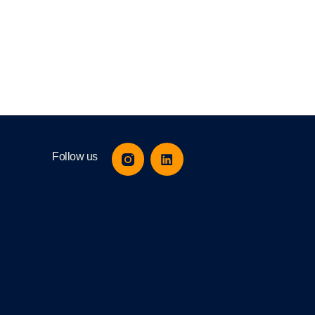
Follow us