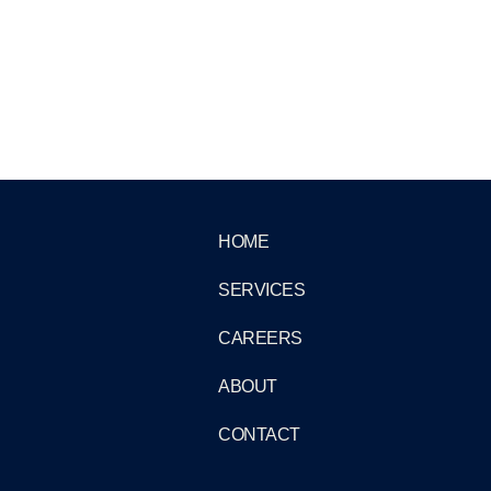
HOME
SERVICES
CAREERS
ABOUT
CONTACT